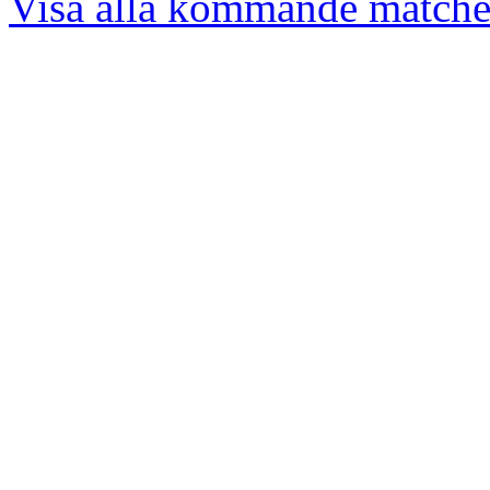
Visa alla kommande matche